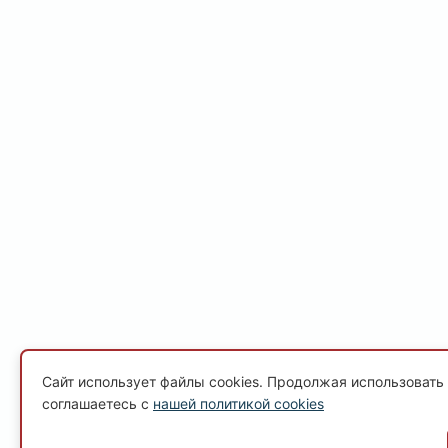
Сайт использует файлы cookies. Продолжая использовать 
соглашаетесь с
нашей политикой cookies