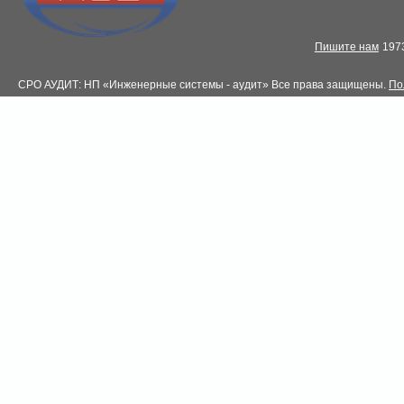
Пишите нам
1973
СРО АУДИТ: НП «Инженерные системы - аудит» Все права защищены.
По