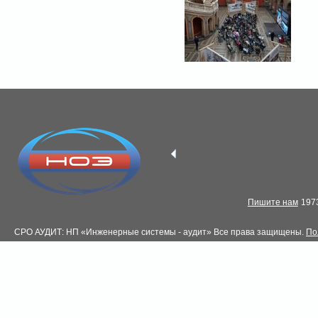
Пишите нам
1973
СРО АУДИТ: НП «Инженерные системы - аудит» Все права защищены.
По