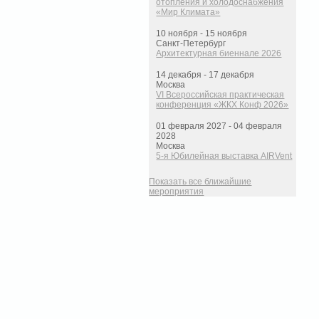
отопления и холодоснабжения
«Мир Климата»
10 ноября - 15 ноября
Санкт-Петербург
Архитектурная биеннале 2026
14 декабря - 17 декабря
Москва
VI Всероссийская практическая
конференция «ЖКХ Конф 2026»
01 февраля 2027 - 04 февраля
2028
Москва
5-я Юбилейная выставка AIRVent
Показать все ближайшие
мероприятия