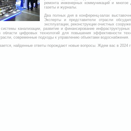
ремонта инженерных коммуникаций и многое 
газеты и журналы.
Два полных дня в конференц-залах выставочн
Эксперты и представители отрасли обсудил
эксплуатации, реконструкции очистных сооруже
 системы канализации, развитие и финансирование инфраструктурных 
в области цифровых технологий для повышения эффективности техно
трасли, современные подходы к управлению объектами водоснабжения.
ается, найденные ответы порождают новые вопросы. Ждем вас в 2024 г