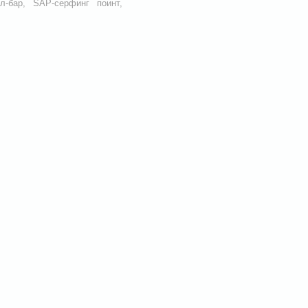
-бар, SAP-серфинг поинт,