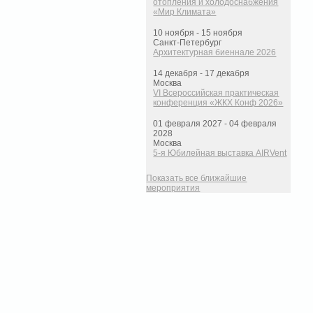
отопления и холодоснабжения
«Мир Климата»
10 ноября - 15 ноября
Санкт-Петербург
Архитектурная биеннале 2026
14 декабря - 17 декабря
Москва
VI Всероссийская практическая
конференция «ЖКХ Конф 2026»
01 февраля 2027 - 04 февраля
2028
Москва
5-я Юбилейная выставка AIRVent
Показать все ближайшие
мероприятия