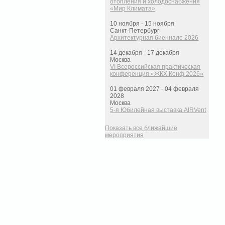
отопления и холодоснабжения
«Мир Климата»
10 ноября - 15 ноября
Санкт-Петербург
Архитектурная биеннале 2026
14 декабря - 17 декабря
Москва
VI Всероссийская практическая
конференция «ЖКХ Конф 2026»
01 февраля 2027 - 04 февраля
2028
Москва
5-я Юбилейная выставка AIRVent
Показать все ближайшие
мероприятия