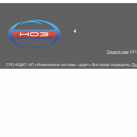
Пишите нам
1973
СРО АУДИТ: НП «Инженерные системы - аудит» Все права защищены.
По