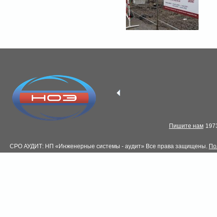
Пишите нам
1973
СРО АУДИТ: НП «Инженерные системы - аудит» Все права защищены.
По