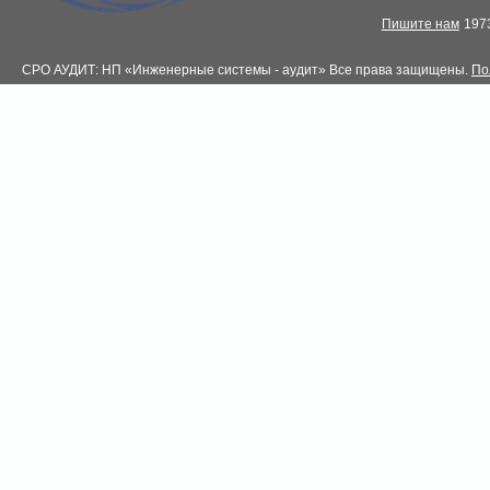
Пишите нам
1973
СРО АУДИТ: НП «Инженерные системы - аудит» Все права защищены.
По