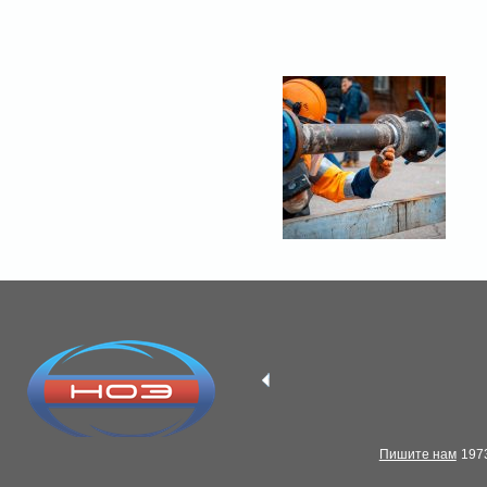
Пишите нам
1973