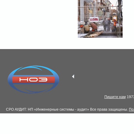
Пишите нам
1973
СРО АУДИТ: НП «Инженерные системы - аудит» Все права защищены.
По