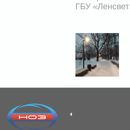
ГБУ «Ленсвет