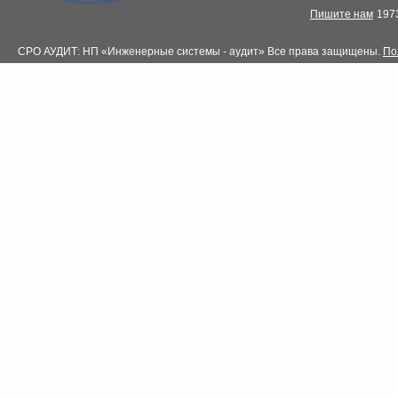
Пишите нам
1973
СРО АУДИТ: НП «Инженерные системы - аудит» Все права защищены.
По