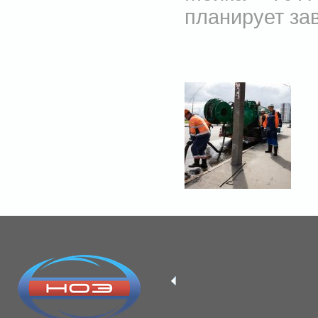
планирует за