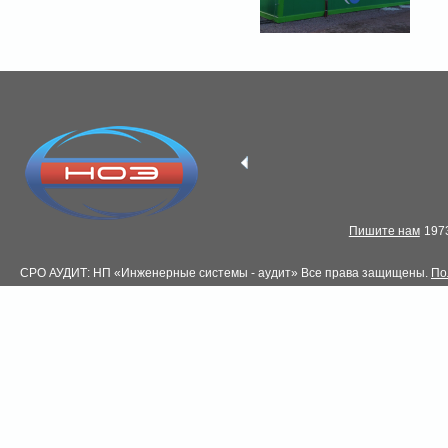
Пишите нам
1973
СРО АУДИТ: НП «Инженерные системы - аудит» Все права защищены.
По