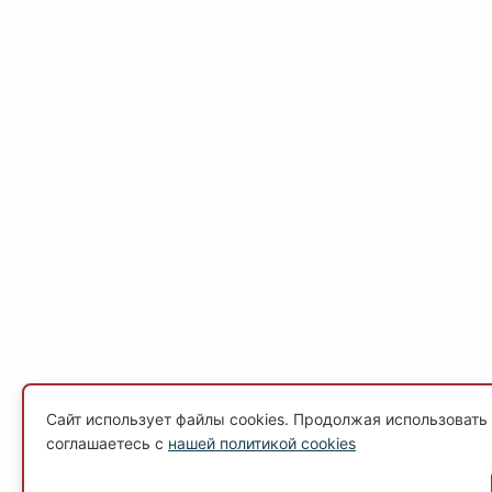
Сайт использует файлы cookies. Продолжая использовать 
соглашаетесь с
нашей политикой cookies