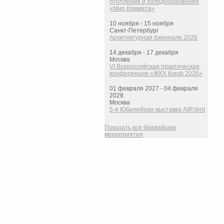
отопления и холодоснабжения
«Мир Климата»
10 ноября - 15 ноября
Санкт-Петербург
Архитектурная биеннале 2026
14 декабря - 17 декабря
Москва
VI Всероссийская практическая
конференция «ЖКХ Конф 2026»
01 февраля 2027 - 04 февраля
2028
Москва
5-я Юбилейная выставка AIRVent
Показать все ближайшие
мероприятия