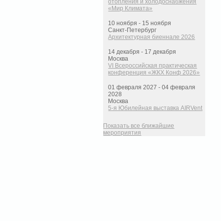
отопления и холодоснабжения
«Мир Климата»
10 ноября - 15 ноября
Санкт-Петербург
Архитектурная биеннале 2026
14 декабря - 17 декабря
Москва
VI Всероссийская практическая
конференция «ЖКХ Конф 2026»
01 февраля 2027 - 04 февраля
2028
Москва
5-я Юбилейная выставка AIRVent
Показать все ближайшие
мероприятия