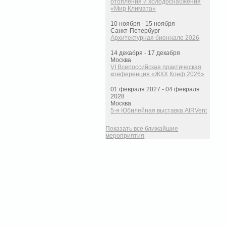
отопления и холодоснабжения
«Мир Климата»
10 ноября - 15 ноября
Санкт-Петербург
Архитектурная биеннале 2026
14 декабря - 17 декабря
Москва
VI Всероссийская практическая
конференция «ЖКХ Конф 2026»
01 февраля 2027 - 04 февраля
2028
Москва
5-я Юбилейная выставка AIRVent
Показать все ближайшие
мероприятия