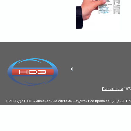
Пишите нам
1973
СРО АУДИТ: НП «Инженерные системы - аудит» Все права защищены.
По