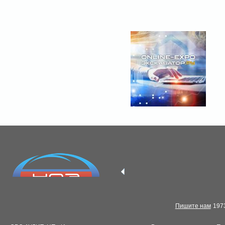
Пишите нам
1973