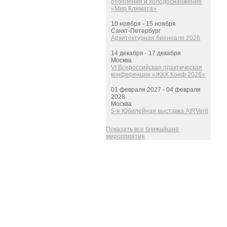
отопления и холодоснабжения
«Мир Климата»
10 ноября - 15 ноября
Санкт-Петербург
Архитектурная биеннале 2026
14 декабря - 17 декабря
Москва
VI Всероссийская практическая
конференция «ЖКХ Конф 2026»
01 февраля 2027 - 04 февраля
2028
Москва
5-я Юбилейная выставка AIRVent
Показать все ближайшие
мероприятия