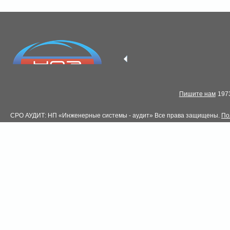
Пишите нам
1973
СРО АУДИТ: НП «Инженерные системы - аудит» Все права защищены.
По