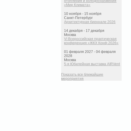
отопления и холодоснабжения
«Мир Климата»
10 ноября - 15 ноября
Санкт-Петербург
Архитектурная биеннале 2026
14 декабря - 17 декабря
Москва
VI Всероссийская практическая
конференция «ЖКХ Конф 2026»
01 февраля 2027 - 04 февраля
2028
Москва
5-я Юбилейная выставка AIRVent
Показать все ближайшие
мероприятия