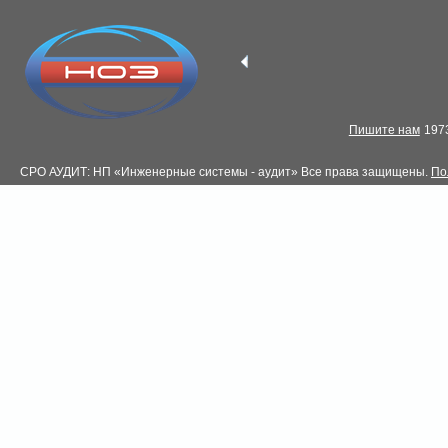
Пишите нам
1973
СРО АУДИТ: НП «Инженерные системы - аудит» Все права защищены.
По