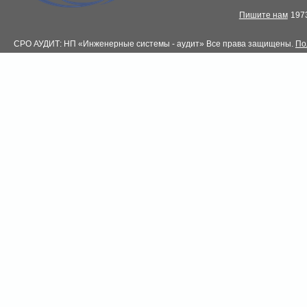
Пишите нам
1973
СРО АУДИТ: НП «Инженерные системы - аудит» Все права защищены.
По