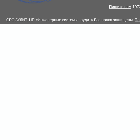
Пишите нам
1973
СРО АУДИТ: НП «Инженерные системы - аудит» Все права защищены.
По