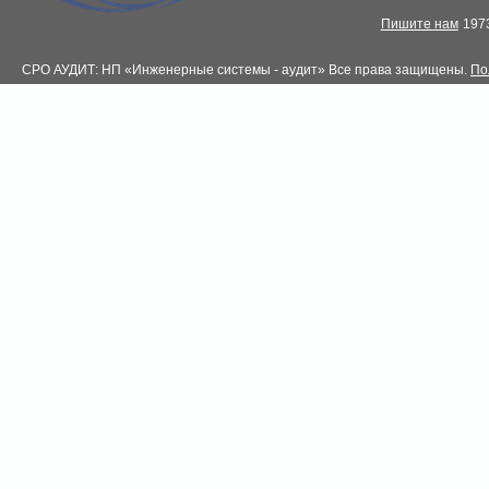
Пишите нам
1973
СРО АУДИТ: НП «Инженерные системы - аудит» Все права защищены.
По