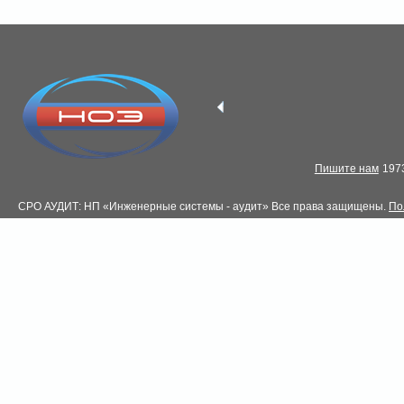
Пишите нам
1973
СРО АУДИТ: НП «Инженерные системы - аудит» Все права защищены.
По