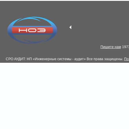
Пишите нам
1973
СРО АУДИТ: НП «Инженерные системы - аудит» Все права защищены.
По